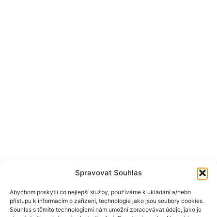
Spravovat Souhlas
Abychom poskytli co nejlepší služby, používáme k ukládání a/nebo
přístupu k informacím o zařízení, technologie jako jsou soubory cookies.
Souhlas s těmito technologiemi nám umožní zpracovávat údaje, jako je